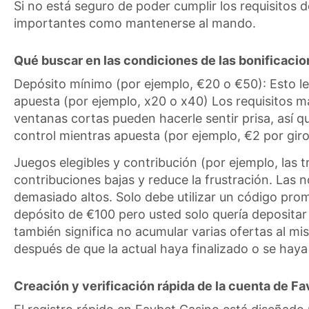
Si no está seguro de poder cumplir los requisitos d
importantes como mantenerse al mando.
Qué buscar en las condiciones de las bonificacio
Depósito mínimo (por ejemplo, €20 o €50): Esto le
apuesta (por ejemplo, x20 o x40) Los requisitos m
ventanas cortas pueden hacerle sentir prisa, así qu
control mientras apuesta (por ejemplo, €2 por giro
Juegos elegibles y contribución (por ejemplo, las
contribuciones bajas y reduce la frustración. Las
demasiado altos. Solo debe utilizar un código prom
depósito de €100 pero usted solo quería depositar €
también significa no acumular varias ofertas al mi
después de que la actual haya finalizado o se hay
Creación y verificación rápida de la cuenta de F