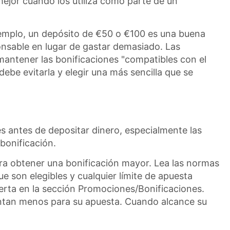
ejor cuando los utiliza como parte de un
ejemplo, un depósito de €50 o €100 es una buena
onsable en lugar de gastar demasiado. Las
mantener las bonificaciones "compatibles con el
debe evitarla y elegir una más sencilla que se
es antes de depositar dinero, especialmente las
bonificación.
ara obtener una bonificación mayor. Lea las normas
e son elegibles y cualquier límite de apuesta
oferta en la sección Promociones/Bonificaciones.
uentan menos para su apuesta. Cuando alcance su