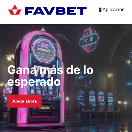
Aplicación
Gana más de lo
esperado
Juega ahora