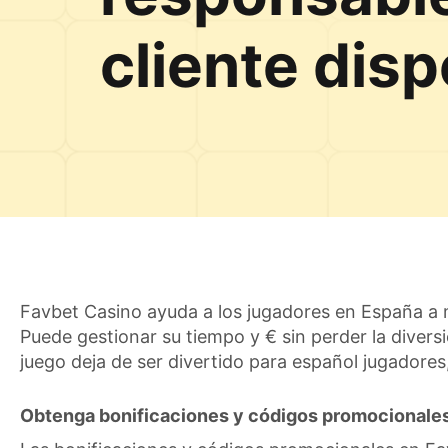
cliente dis
Favbet Casino ayuda a los jugadores en España a m
Puede gestionar su tiempo y € sin perder la diver
juego deja de ser divertido para español jugadores
Obtenga bonificaciones y códigos promocionales