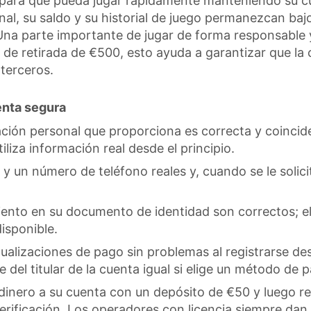
o para que pueda jugar rápidamente manteniendo su c
nal, su saldo y su historial de juego permanezcan bajo
Una parte importante de jugar de forma responsable y 
s de retirada de €500, esto ayuda a garantizar que la 
terceros.
enta segura
ación personal que proporciona es correcta y coincid
tiliza información real desde el principio.
 y un número de teléfono reales y, cuando se le solic
nto en su documento de identidad son correctos; el 
disponible.
ctualizaciones de pago sin problemas al registrarse 
 del titular de la cuenta igual si elige un método de 
dinero a su cuenta con un depósito de €50 y luego r
rificación. Los operadores con licencia siempre dan