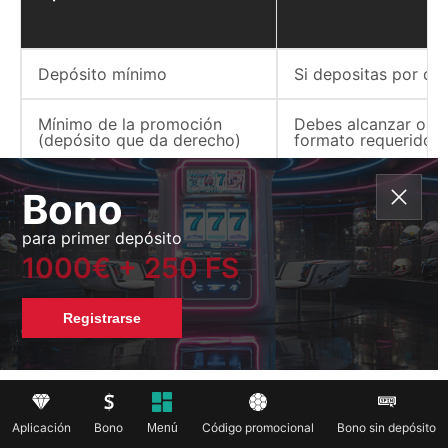
Depósito mínimo
Si depositas por de
Mínimo de la promoción
Debes alcanzar o su
(depósito que da derecho)
formato requerido
Máximo por transacción
Podría bloquear un 
Bono
límite es demasiado
para primer depósito
Límite diario de depósito
Puede impedir recarg
1000€ + 250 FS
requisitos si tu lími
Registrarse
Mínimo de retirada
Afecta a la rapidez 
después de cumplir 
Después de activar un código promocional de Favbet Casino
Aplicación
Bono
Código promocional
Bono sin depósito
Menú
y aumentar tu saldo, el siguiente paso es liberar sin problemas