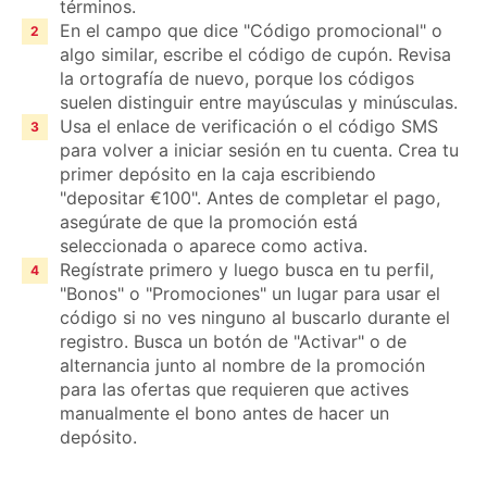
términos.
En el campo que dice "Código promocional" o
algo similar, escribe el código de cupón. Revisa
la ortografía de nuevo, porque los códigos
suelen distinguir entre mayúsculas y minúsculas.
Usa el enlace de verificación o el código SMS
para volver a iniciar sesión en tu cuenta. Crea tu
primer depósito en la caja escribiendo
"depositar €100". Antes de completar el pago,
asegúrate de que la promoción está
seleccionada o aparece como activa.
Regístrate primero y luego busca en tu perfil,
"Bonos" o "Promociones" un lugar para usar el
código si no ves ninguno al buscarlo durante el
registro. Busca un botón de "Activar" o de
alternancia junto al nombre de la promoción
para las ofertas que requieren que actives
manualmente el bono antes de hacer un
depósito.