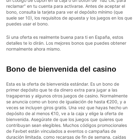
un código de cupón en la caja o un botón de "haz clic para
reclamar" en tu cuenta para activarse. Antes de aceptar el
bono, consulta la tarjeta para ver el depósito mínimo (que
suele ser 10), los requisitos de apuesta y los juegos en los que
puedes usar el bono.
Si una oferta es realmente buena para ti en España, estos
detalles te lo dirán. Los mejores bonos que puedes obtener
normalmente ahora mismo.
Bono de bienvenida del casino
Esta es la oferta de bienvenida estándar. Es un bono de
primer depósito que te da dinero extra para jugar a las
tragaperras y algunos otros juegos de casino. Normalmente
se anuncia como un bono de igualación de hasta €200, y a
veces se incluyen giros gratis. Una vez que hayas hecho un
depósito de al menos €10, ve a la caja y elige la oferta de
bienvenida. Asegúrate de que los juegos que quieres que
contribuyan sean elegibles. Muchos códigos promocionales
de Favbet están vinculados a eventos o campañas de
duración limitada, como recargas de fin de semana, caídas