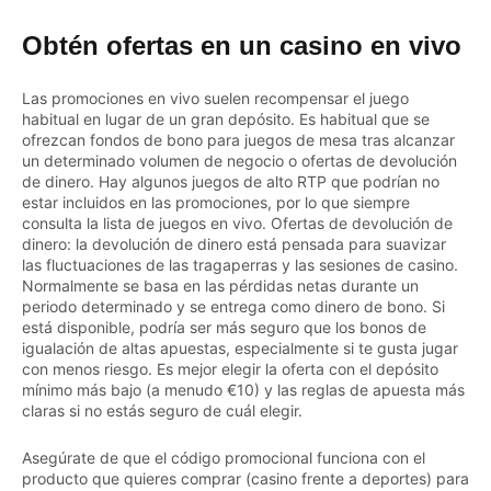
Obtén ofertas en un casino en vivo
Las promociones en vivo suelen recompensar el juego
habitual en lugar de un gran depósito. Es habitual que se
ofrezcan fondos de bono para juegos de mesa tras alcanzar
un determinado volumen de negocio o ofertas de devolución
de dinero. Hay algunos juegos de alto RTP que podrían no
estar incluidos en las promociones, por lo que siempre
consulta la lista de juegos en vivo. Ofertas de devolución de
dinero: la devolución de dinero está pensada para suavizar
las fluctuaciones de las tragaperras y las sesiones de casino.
Normalmente se basa en las pérdidas netas durante un
periodo determinado y se entrega como dinero de bono. Si
está disponible, podría ser más seguro que los bonos de
igualación de altas apuestas, especialmente si te gusta jugar
con menos riesgo. Es mejor elegir la oferta con el depósito
mínimo más bajo (a menudo €10) y las reglas de apuesta más
claras si no estás seguro de cuál elegir.
Asegúrate de que el código promocional funciona con el
producto que quieres comprar (casino frente a deportes) para