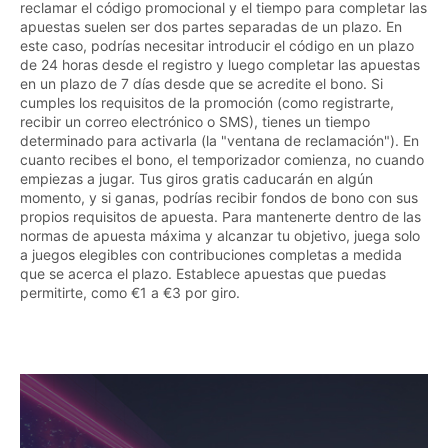
reclamar el código promocional y el tiempo para completar las
apuestas suelen ser dos partes separadas de un plazo. En
este caso, podrías necesitar introducir el código en un plazo
de 24 horas desde el registro y luego completar las apuestas
en un plazo de 7 días desde que se acredite el bono. Si
cumples los requisitos de la promoción (como registrarte,
recibir un correo electrónico o SMS), tienes un tiempo
determinado para activarla (la "ventana de reclamación"). En
cuanto recibes el bono, el temporizador comienza, no cuando
empiezas a jugar. Tus giros gratis caducarán en algún
momento, y si ganas, podrías recibir fondos de bono con sus
propios requisitos de apuesta. Para mantenerte dentro de las
normas de apuesta máxima y alcanzar tu objetivo, juega solo
a juegos elegibles con contribuciones completas a medida
que se acerca el plazo. Establece apuestas que puedas
permitirte, como €1 a €3 por giro.