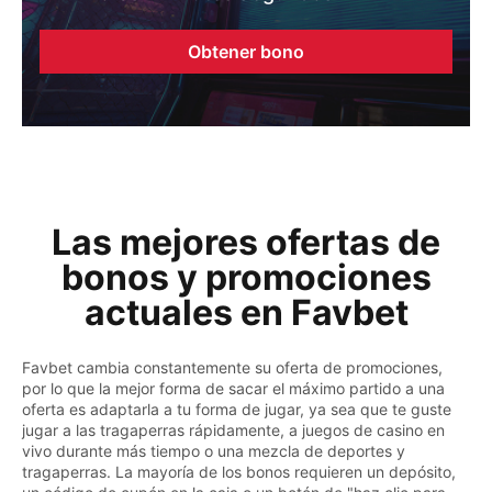
Obtener bono
Las mejores ofertas de
bonos y promociones
actuales en Favbet
Favbet cambia constantemente su oferta de promociones,
por lo que la mejor forma de sacar el máximo partido a una
oferta es adaptarla a tu forma de jugar, ya sea que te guste
jugar a las tragaperras rápidamente, a juegos de casino en
vivo durante más tiempo o una mezcla de deportes y
tragaperras. La mayoría de los bonos requieren un depósito,