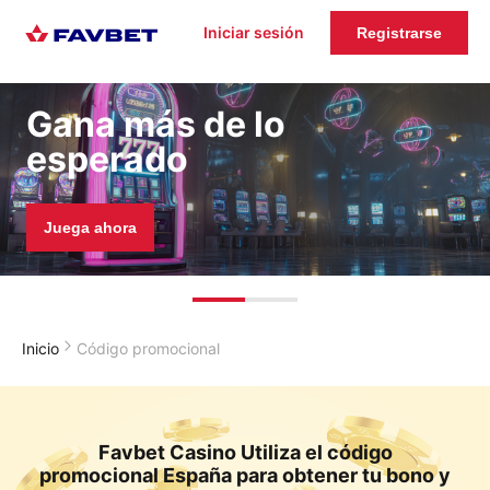
Iniciar sesión
Registrarse
Gana más de lo
esperado
Juega ahora
Inicio
Código promocional
Favbet Casino Utiliza el código
promocional España para obtener tu bono y