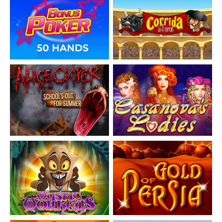
Monederos electrónicos
Transferencias bancarias
Criptomoneda
Umbrales y límites típicos de la caja (ejemplos)
Verificación KYC y comprobaciones de seguridad de
pagos