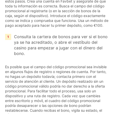
estos pasos. Crea una cuenta en Favbet y asegúrate de que
toda tu información es correcta. Busca el campo del código
promocional al registrarte (o en la sección de bonos de la
caja, según el dispositivo). Introduce el código exactamente
como se indica y comprueba que funciona. Usa un método de
pago aceptado para hacer tu primer depósito, como €100.
Consulta la cartera de bonos para ver si el bono
ya se ha acreditado, o abre el vestíbulo del
casino para empezar a jugar con el dinero del
bono.
Es posible que el campo del código promocional sea invisible
en algunos flujos de registro o regiones de cuenta. Por tanto,
no hagas un depósito todavía; contacta primero con el
servicio de atención al cliente. Un depósito realizado sin un
código promocional válido podría no dar derecho a la oferta
promocional. Para facilitar todo el proceso, usa solo un
dispositivo y una ruta de registro. Cada vez que cambies
entre escritorio y móvil, el cuadro del código promocional
podría desaparecer o las opciones de bono podrían
restablecerse. Cuando recibas el bono, vigila su estado, el