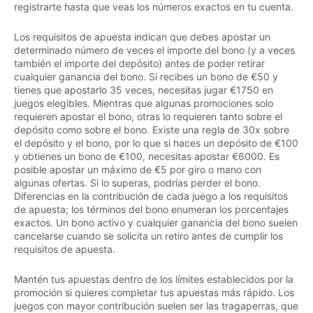
registrarte hasta que veas los números exactos en tu cuenta.
Los requisitos de apuesta indican que debes apostar un
determinado número de veces el importe del bono (y a veces
también el importe del depósito) antes de poder retirar
cualquier ganancia del bono. Si recibes un bono de €50 y
tienes que apostarlo 35 veces, necesitas jugar €1750 en
juegos elegibles. Mientras que algunas promociones solo
requieren apostar el bono, otras lo requieren tanto sobre el
depósito como sobre el bono. Existe una regla de 30x sobre
el depósito y el bono, por lo que si haces un depósito de €100
y obtienes un bono de €100, necesitas apostar €6000. Es
posible apostar un máximo de €5 por giro o mano con
algunas ofertas. Si lo superas, podrías perder el bono.
Diferencias en la contribución de cada juego a los requisitos
de apuesta; los términos del bono enumeran los porcentajes
exactos. Un bono activo y cualquier ganancia del bono suelen
cancelarse cuando se solicita un retiro antes de cumplir los
requisitos de apuesta.
Mantén tus apuestas dentro de los límites establecidos por la
promoción si quieres completar tus apuestas más rápido. Los
juegos con mayor contribución suelen ser las tragaperras, que