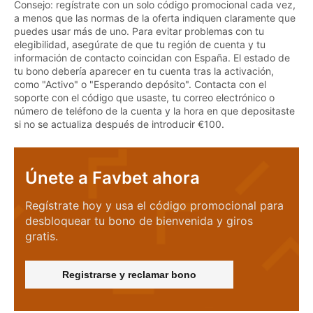
Consejo: regístrate con un solo código promocional cada vez,
a menos que las normas de la oferta indiquen claramente que
puedes usar más de uno. Para evitar problemas con tu
elegibilidad, asegúrate de que tu región de cuenta y tu
información de contacto coincidan con España. El estado de
tu bono debería aparecer en tu cuenta tras la activación,
como "Activo" o "Esperando depósito". Contacta con el
soporte con el código que usaste, tu correo electrónico o
número de teléfono de la cuenta y la hora en que depositaste
si no se actualiza después de introducir €100.
Únete a Favbet ahora
Regístrate hoy y usa el código promocional para
desbloquear tu bono de bienvenida y giros
gratis.
Registrarse y reclamar bono